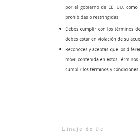
por el gobierno de EE. UU. como u
prohibidas o restringidas;
Debes cumplir con los términos de 
debes estar en violación de su acue
Reconoces y aceptas que los diferen
móvil contenida en estos Términos 
cumplir los términos y condiciones 
Linaje de Fe