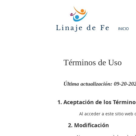
Linaje de Fe
INICIO
Términos de Uso
Última actualización: 09-20-20
Aceptación de los Término
A
l acceder a este sitio web 
2. Modificación