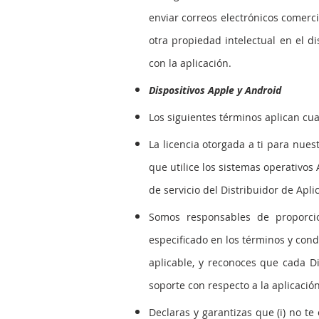
enviar correos electrónicos comerci
otra propiedad intelectual en el di
con la aplicación.
Dispositivos Apple y Android
Los siguientes términos aplican cua
La licencia otorgada a ti para nues
que utilice los sistemas operativos
de servicio del Distribuidor de Apli
Somos responsables de proporcio
especificado en los términos y cond
aplicable, y reconoces que cada D
soporte con respecto a la aplicación
Declaras y garantizas que (i) no t